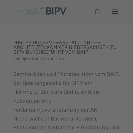
FORTBILDUNGSVERANSTALTUNG DER
ARCHITEKTENKAMMER NIEDERSACHSEN ZU
BIPV DURCHGEFÜHRT VOM BAIP
von
Björn Rau
|
Feb. 10, 2020
Samira Aden und Thorsten Kühn vom BAIP,
der Beratungsstelle für BIPV am
Helmholtz-Zentrum Berlin, sind die
Referenten einer
Fortbildungsveranstaltung der AK
Niedersachsen Bauwerkintegrierte
Photovoltaik : Architektur – Gestaltung und