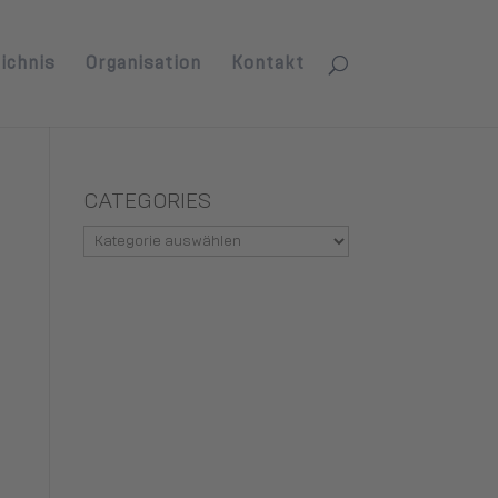
ichnis
Organisation
Kontakt
CATEGORIES
Categories