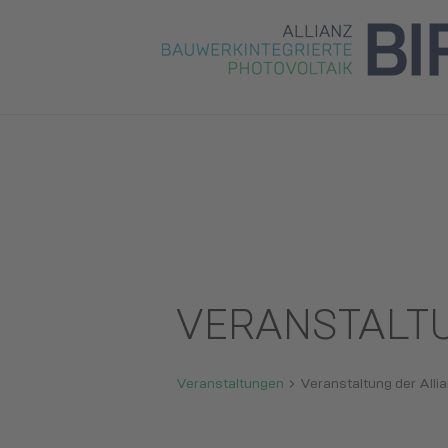
VERANSTALTU
Veranstaltungen
Veranstaltung der Alli