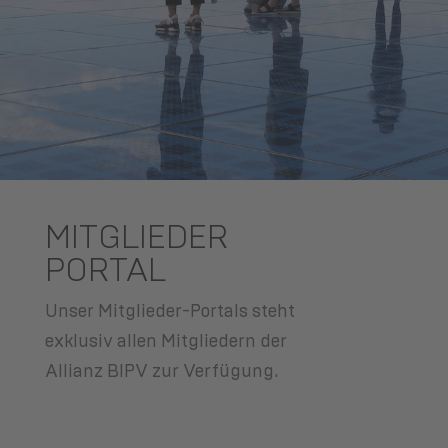
MITGLIEDER
PORTAL
Unser Mitglieder-Portals steht
exklusiv allen Mitgliedern der
Allianz BIPV zur Verfügung.