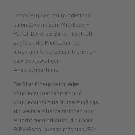
Jedes Mitglied hat mindestens
einen Zugang zum Mitglieder-
Portal. Der erste Zugang enthält
zugleich die Profildaten der
jeweiligen Ansprechpartnerinnen
bzw. des jeweiligen
Ansprechpartners.
Darüber hinaus kann jedes
Mitgliedsunternehmen und
Mitgliedsinstitute Nutzerzugänge
für weitere Mitarbeiterinnen und
Mitarbeiter einrichten, die unser
BIPV-Portal nutzen möchten. Für