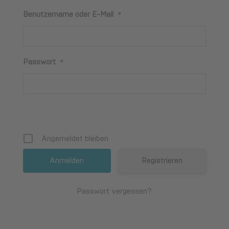
Benutzername oder E-Mail
*
Passwort
*
Angemeldet bleiben
Registrieren
Passwort vergessen?