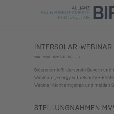
INTERSOLAR-WEBINAR 
von
Fabian Flade
|
Juli 15, 2024
Solarenergieförderverein Bayern und
Webinars „Energy with Beauty – Photov
Webinar nicht entgehen und melden Sie 
STELLUNGNAHMEN MV