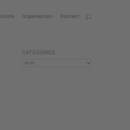
ichnis
Organisation
Kontakt
CATEGORIES
Categories