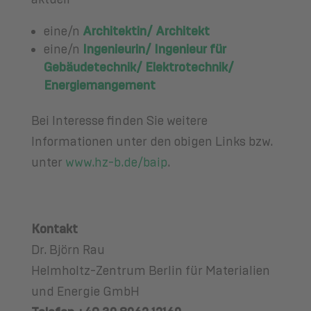
eine/n
Architektin/ Architekt
eine/n
Ingenieurin/ Ingenieur für
Gebäudetechnik/ Elektrotechnik/
Energiemangement
Bei Interesse finden Sie weitere
Informationen unter den obigen Links bzw.
unter
www.hz-b.de/baip
.
Kontakt
Dr. Björn Rau
Helmholtz-Zentrum Berlin für Materialien
und Energie GmbH