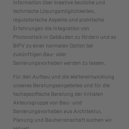
Information über kreative bauliche und
technische Lösungsmöglichkeiten,
regulatorische Aspekte und praktische
Erfahrungen die Integration von
Photovoltaik in Gebäuden zu fördern und so
BIPV zu einer normalen Option bei
zukünftigen Bau- oder
Sanierungsvorhaben werden zu lassen.
Für den Aufbau und die Weiterentwicklung
unseres Beratungsangebotes und für die
fachspezifische Beratung der initialen
Akteursgruppe von Bau- und
Sanierungsvorhaben aus Architektur,
Planung und Bauherrenschaft suchen wir
aktuell