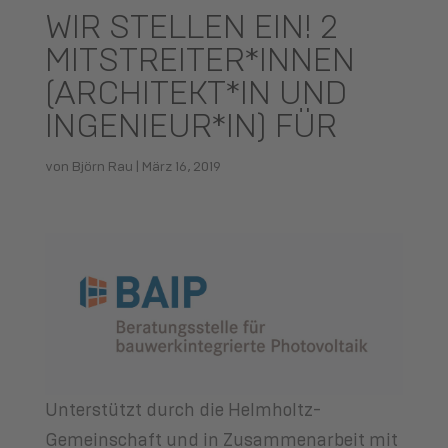
WIR STELLEN EIN! 2
MITSTREITER*INNEN
(ARCHITEKT*IN UND
INGENIEUR*IN) FÜR
von
Björn Rau
|
März 16, 2019
Unterstützt durch die Helmholtz-
Gemeinschaft und in Zusammenarbeit mit