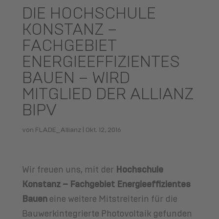
DIE HOCHSCHULE
KONSTANZ –
FACHGEBIET
ENERGIEEFFIZIENTES
BAUEN – WIRD
MITGLIED DER ALLIANZ
BIPV
von
FLADE_Allianz
|
Okt. 12, 2016
Wir freuen uns, mit der
Hochschule
Konstanz – Fachgebiet Energieeffizientes
Bauen
eine weitere Mitstreiterin für die
Bauwerkintegrierte Photovoltaik gefunden